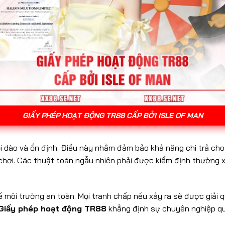
GIẤY PHÉP HOẠT ĐỘNG TR88 CẤP BỞI ISLE OF MAN
ồi dào và ổn định. Điều này nhằm đảm bảo khả năng chi trả c
 chơi. Các thuật toán ngẫu nhiên phải được kiểm định thường 
 môi trường an toàn. Mọi tranh chấp nếu xảy ra sẽ được giải q
Giấy phép hoạt động TR88
khẳng định sự chuyên nghiệp qu