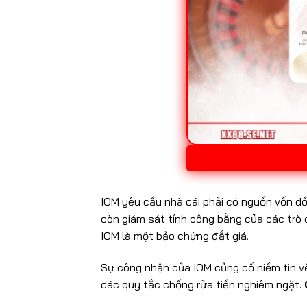
IOM yêu cầu nhà cái phải có nguồn vốn d
còn giám sát tính công bằng của các trò
IOM là một bảo chứng đắt giá.
Sự công nhận của IOM củng cố niềm tin về
các quy tắc chống rửa tiền nghiêm ngặt.