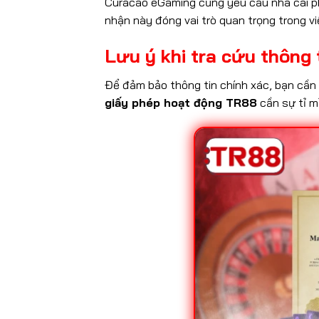
Curacao eGaming cũng yêu cầu nhà cái phả
nhận này đóng vai trò quan trọng trong v
Lưu ý khi tra cứu thông
Để đảm bảo thông tin chính xác, bạn cần 
giấy phép hoạt động TR88
cần sự tỉ mỉ