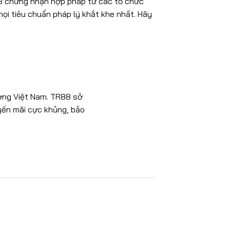
ề 3 chứng nhận hợp pháp từ các tổ chức
mọi tiêu chuẩn pháp lý khắt khe nhất. Hãy
rường Việt Nam. TR88 sở
yến mãi cực khủng, bảo