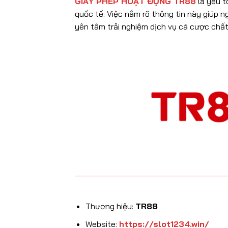
GIẤY PHÉP HOẠT ĐỘNG TR88
là yếu t
quốc tế. Việc nắm rõ thông tin này giúp 
yên tâm trải nghiệm dịch vụ cá cược chất
Thương hiệu:
TR88
Website:
https://slot1234.win/