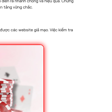
i diễn ra nhanh chóng và hiệu quả. Chứng
ền tảng vững chắc.
 được các website giả mạo. Việc kiểm tra