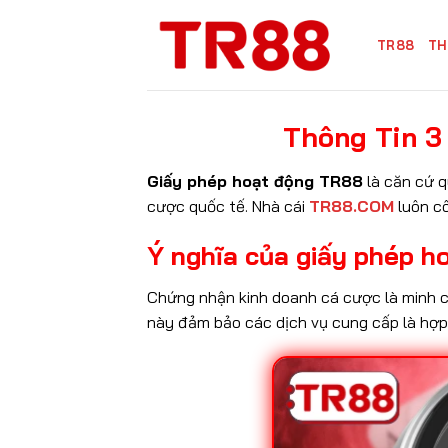
Bỏ
qua
TR88
TH
nội
dung
Thông Tin 3
Giấy phép hoạt động TR88
là căn cứ q
cược quốc tế. Nhà cái
TR88.COM
luôn cô
Ý nghĩa của giấy phép ho
Chứng nhận kinh doanh cá cược là minh ch
này đảm bảo các dịch vụ cung cấp là hợp 