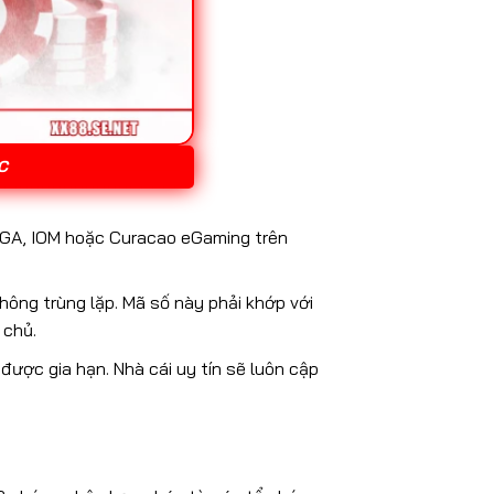
C
 MGA, IOM hoặc Curacao eGaming trên
hông trùng lặp. Mã số này phải khớp với
 chủ.
ược gia hạn. Nhà cái uy tín sẽ luôn cập