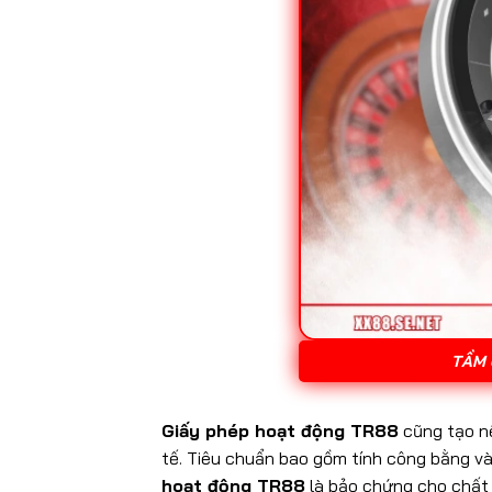
TẦM 
Giấy phép hoạt động TR88
cũng tạo nê
tế. Tiêu chuẩn bao gồm tính công bằng v
hoạt động TR88
là bảo chứng cho chất 