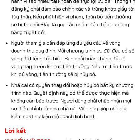
hành vi tạo nhiều tài khoản để trục lợi ưu đãi. Thông tin
đăng ký phải đảm bảo chính xác và trùng khớp giấy tờ
tùy thân. Nếu phát hiện vi phạm, toàn bộ tiền thưởng
sẽ bị thu hồi. Đây là quy tắc nhằm đảm bảo sự công
bằng tuyệt đối.
Người tham gia cần đáp ứng đủ yêu cầu về vòng
doanh thu quy định. Mỗi chương trình ưu đãi đều có số
vòng đặt lệnh tối thiểu. Bạn phải hoàn thành đủ số
vòng này trước khi rút tiền thưởng. Nếu rút tiền trước
khi đủ vòng, tiền thưởng sẽ bị hủy bỏ.
Nhà cái có quyền thay đổi hoặc hủy bỏ bất kỳ chương
trình nào. Quyết định này có thể được thực hiện mà
không cần báo trước. Người dùng phải chấp nhận mọi
sự điều chỉnh từ phía nhà cái. Việc này giúp nhà cái
kiểm soát sự kiện một cách linh hoạt.
Lời kết