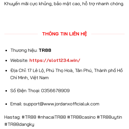
Khuyến mãi cực khủng, bảo mật cao, hỗ trợ nhanh chóng.
THÔNG TIN LIÊN HỆ
Thương hiệu:
TR88
Website:
https://slot1234.win/
Địa Chỉ: 17 Lê Lộ, Phú Thọ Hoà, Tân Phú, Thành phố Hồ
Chí Minh, Việt Nam
Số Điện Thoại: 0356678909
Email:
support@www.jordanxofficial.uk.com
Hastag: #TR88 #nhacaiTR88 #TR88casino #TR88uytin
#TR88dangky