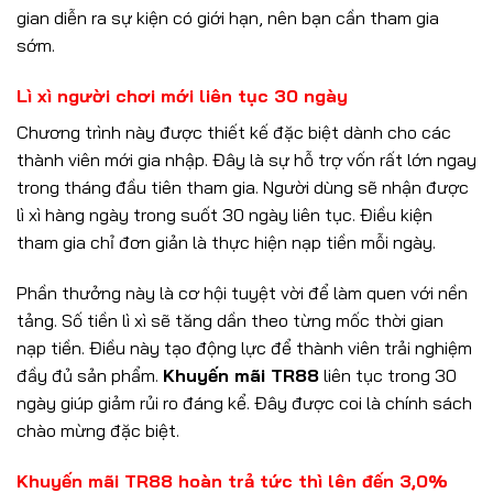
gian diễn ra sự kiện có giới hạn, nên bạn cần tham gia
sớm.
Lì xì người chơi mới liên tục 30 ngày
Chương trình này được thiết kế đặc biệt dành cho các
thành viên mới gia nhập. Đây là sự hỗ trợ vốn rất lớn ngay
trong tháng đầu tiên tham gia. Người dùng sẽ nhận được
lì xì hàng ngày trong suốt 30 ngày liên tục. Điều kiện
tham gia chỉ đơn giản là thực hiện nạp tiền mỗi ngày.
Phần thưởng này là cơ hội tuyệt vời để làm quen với nền
tảng. Số tiền lì xì sẽ tăng dần theo từng mốc thời gian
nạp tiền. Điều này tạo động lực để thành viên trải nghiệm
đầy đủ sản phẩm.
Khuyến mãi TR88
liên tục trong 30
ngày giúp giảm rủi ro đáng kể. Đây được coi là chính sách
chào mừng đặc biệt.
Khuyến mãi TR88 hoàn trả tức thì lên đến 3,0%