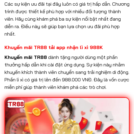
Các sự kiện ưu đãi tại đây luôn có giá trị hấp dẫn. Chương
trình được thiết kế phù hợp với nhiều đối tượng thành
viên. Hãy cùng khám phá ba sự kiện nổi bật nhất đang
diễn ra. Điều này sẽ giúp bạn lựa chọn ưu đãi phù hợp
nhất.
Khuyến mãi TR88 tải app nhận lì xì 988K
Khuyến mãi TR88
dành tặng người dùng một phần
thưởng hấp dẫn khi cài đặt ứng dụng. Sự kiện này nhằm
khuyến khích thành viên chuyển sang trải nghiệm di động.
Phần lì xì có giá trị lên đến 988.000 VNĐ. Đây là vốn cược
miễn phí giúp thành viên khám phá các trò chơi.