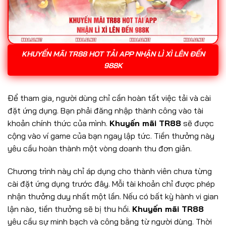
KHUYẾN MÃI TR88 HOT TẢI APP NHẬN LÌ XÌ LÊN ĐẾN
988K
Để tham gia, người dùng chỉ cần hoàn tất việc tải và cài
đặt ứng dụng. Bạn phải đăng nhập thành công vào tài
khoản chính thức của mình.
Khuyến mãi TR88
sẽ được
cộng vào ví game của bạn ngay lập tức. Tiền thưởng này
yêu cầu hoàn thành một vòng doanh thu đơn giản.
Chương trình này chỉ áp dụng cho thành viên chưa từng
cài đặt ứng dụng trước đây. Mỗi tài khoản chỉ được phép
nhận thưởng duy nhất một lần. Nếu có bất kỳ hành vi gian
lận nào, tiền thưởng sẽ bị thu hồi.
Khuyến mãi TR88
yêu cầu sự minh bạch và công bằng từ người dùng. Thời