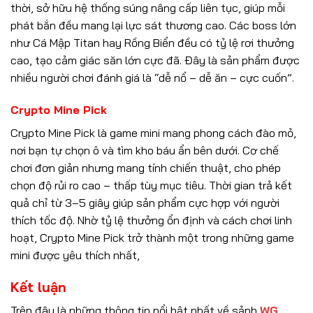
thời, sở hữu hệ thống súng nâng cấp liên tục, giúp mỗi
phát bắn đều mang lại lực sát thương cao. Các boss lớn
như Cá Mập Titan hay Rồng Biển đều có tỷ lệ rơi thưởng
cao, tạo cảm giác săn lớn cực đã. Đây là sản phẩm được
nhiều người chơi đánh giá là “dễ nổ – dễ ăn – cực cuốn”.
Crypto Mine Pick
Crypto Mine Pick là game mini mang phong cách đào mỏ,
nơi bạn tự chọn ô và tìm kho báu ẩn bên dưới. Cơ chế
chơi đơn giản nhưng mang tính chiến thuật, cho phép
chọn độ rủi ro cao – thấp tùy mục tiêu. Thời gian trả kết
quả chỉ từ 3–5 giây giúp sản phẩm cực hợp với người
thích tốc độ. Nhờ tỷ lệ thưởng ổn định và cách chơi linh
hoạt, Crypto Mine Pick trở thành một trong những game
mini được yêu thích nhất,
Kết luận
Trên đây là những thông tin nổi bật nhất về sảnh
WG