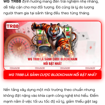
WG TR88
định hướng mang đến trải nghiệm nhẹ nhàng,
dễ tiếp cận cho mọi đối tượng. Đó cũng là lý do lượng
người tham gia tại sảnh tăng đều theo từng tháng.
WG TR88 LÀ SẢNH CƯỢC BLOCKCHAIN NỔI BẬT NHẤT
Nền tảng xây dựng một môi trường theo chuẩn nhưng
không đặt nặng vào khía cạnh công nghệ khó hiểu. Điểm
mạnh nằm ở việc tối ưu tốc độ xử lý, giảm thiểu giật lag