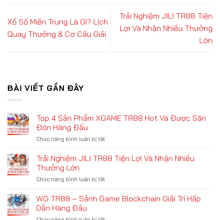
Trải Nghiệm JILI TR88 Tiện
Xổ Số Miền Trung Là Gì? Lịch
Lợi Và Nhận Nhiều Thưởng
Quay Thưởng & Cơ Cấu Giải
Lớn
BÀI VIẾT GẦN ĐÂY
Top 4 Sản Phẩm XGAME TR88 Hot Và Được Săn
Đón Hàng Đầu
ở
Chức năng bình luận bị tắt
Top
4
Trải Nghiệm JILI TR88 Tiện Lợi Và Nhận Nhiều
Sản
Thưởng Lớn
Phẩm
ở
Chức năng bình luận bị tắt
XGAME
Trải
TR88
Nghiệm
WG TR88 – Sảnh Game Blockchain Giải Trí Hấp
Hot
JILI
Và
Dẫn Hàng Đầu
TR88
Được
ở
Chức năng bình luận bị tắt