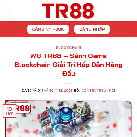
Bỏ
qua
nội
dung
ĐĂNG KÝ +88K
ĐĂNG NHẬP
BLOCKCHAIN
WG TR88 – Sảnh Game
Blockchain Giải Trí Hấp Dẫn Hàng
Đầu
ĐĂNG VÀO
THÁNG 11 18, 2025
BỞI
CONTENT58WIN123
18
Th11