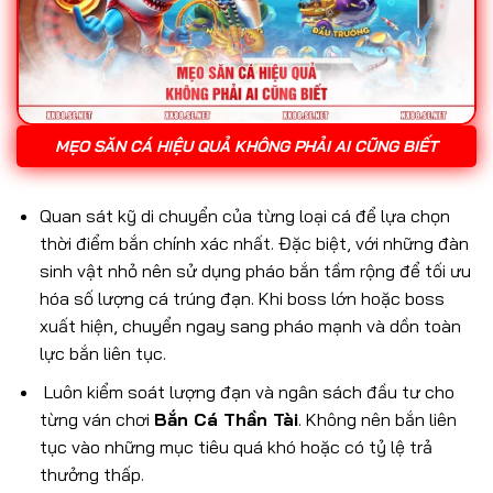
MẸO SĂN CÁ HIỆU QUẢ KHÔNG PHẢI AI CŨNG BIẾT
Quan sát kỹ di chuyển của từng loại cá để lựa chọn
thời điểm bắn chính xác nhất. Đặc biệt, với những đàn
sinh vật nhỏ nên sử dụng pháo bắn tầm rộng để tối ưu
hóa số lượng cá trúng đạn. Khi boss lớn hoặc boss
xuất hiện, chuyển ngay sang pháo mạnh và dồn toàn
lực bắn liên tục.
Luôn kiểm soát lượng đạn và ngân sách đầu tư cho
từng ván chơi
Bắn Cá Thần Tài
. Không nên bắn liên
tục vào những mục tiêu quá khó hoặc có tỷ lệ trả
thưởng thấp.