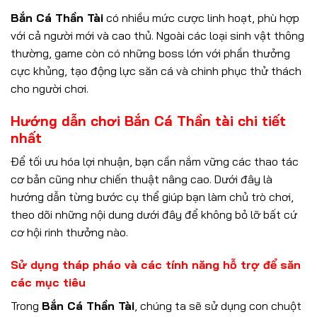
Bắn Cá Thần Tài
có nhiều mức cược linh hoạt, phù hợp
với cả người mới và cao thủ. Ngoài các loại sinh vật thông
thường, game còn có những boss lớn với phần thưởng
cực khủng, tạo động lực săn cá và chinh phục thử thách
cho người chơi.
Hướng dẫn chơi Bắn Cá Thần tài chi tiết
nhất
Để tối ưu hóa lợi nhuận, bạn cần nắm vững các thao tác
cơ bản cũng như chiến thuật nâng cao. Dưới đây là
hướng dẫn từng bước cụ thể giúp bạn làm chủ trò chơi,
theo dõi những nội dung dưới đây để không bỏ lỡ bất cứ
cơ hội rinh thưởng nào.
Sử dụng tháp pháo và các tính năng hỗ trợ để săn
các mục tiêu
Trong
Bắn Cá Thần Tài
, chúng ta sẽ sử dụng con chuột