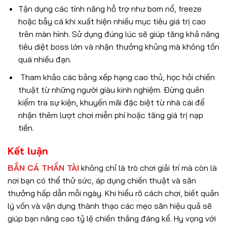
Tận dụng các tính năng hỗ trợ như bom nổ, freeze
hoặc bẫy cá khi xuất hiện nhiều mục tiêu giá trị cao
trên màn hình. Sử dụng đúng lúc sẽ giúp tăng khả năng
tiêu diệt boss lớn và nhận thưởng khủng mà không tốn
quá nhiều đạn.
Tham khảo các bảng xếp hạng cao thủ, học hỏi chiến
thuật từ những người giàu kinh nghiệm. Đừng quên
kiểm tra sự kiện, khuyến mãi đặc biệt từ nhà cái để
nhận thêm lượt chơi miễn phí hoặc tăng giá trị nạp
tiền.
Kết luận
BẮN CÁ THẦN TÀI
không chỉ là trò chơi giải trí mà còn là
nơi bạn có thể thử sức, áp dụng chiến thuật và săn
thưởng hấp dẫn mỗi ngày. Khi hiểu rõ cách chơi, biết quản
lý vốn và vận dụng thành thạo các mẹo săn hiệu quả sẽ
giúp bạn nâng cao tỷ lệ chiến thắng đáng kể. Hy vọng với