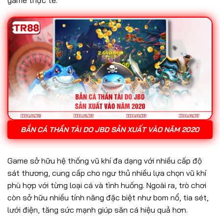
BẮN CÁ THẦN TÀI DO JBD SẢN XUẤT VÀO NĂM 2020
Game sở hữu hệ thống vũ khí đa dạng với nhiều cấp độ
sát thương, cung cấp cho ngư thủ nhiều lựa chọn vũ khí
phù hợp với từng loại cá và tình huống. Ngoài ra, trò chơi
còn sở hữu nhiều tính năng đặc biệt như bom nổ, tia sét,
lưới điện, tăng sức mạnh giúp săn cá hiệu quả hơn.