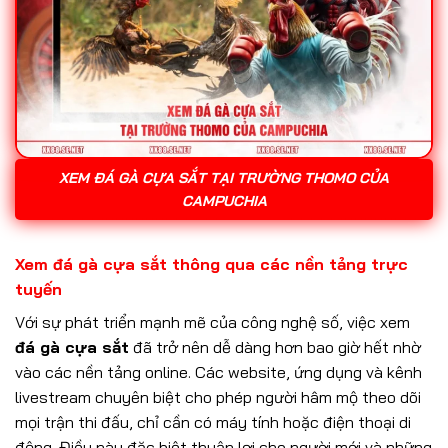
XEM ĐÁ GÀ CỰA SẮT TẠI TRƯỜNG THOMO CỦA
CAMPUCHIA
Xem đá gà cựa sắt thông qua các nền tảng trực
tuyến
Với sự phát triển mạnh mẽ của công nghệ số, việc xem
đá gà cựa sắt
đã trở nên dễ dàng hơn bao giờ hết nhờ
vào các nền tảng online. Các website, ứng dụng và kênh
livestream chuyên biệt cho phép người hâm mộ theo dõi
mọi trận thi đấu, chỉ cần có máy tính hoặc điện thoại di
động. Điều này đặc biệt thuận lợi cho người mới và những