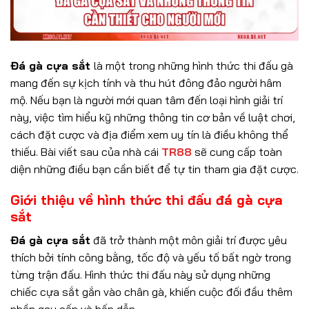
Đá gà cựa sắt
là một trong những hình thức thi đấu gà
mang đến sự kịch tính và thu hút đông đảo người hâm
mộ. Nếu bạn là người mới quan tâm đến loại hình giải trí
này, việc tìm hiểu kỹ những thông tin cơ bản về luật chơi,
cách đặt cược và địa điểm xem uy tín là điều không thể
thiếu. Bài viết sau của nhà cái
TR88
sẽ cung cấp toàn
diện những điều bạn cần biết để tự tin tham gia đặt cược.
Giới thiệu về hình thức thi đấu đá gà cựa
sắt
Đá gà cựa sắt
đã trở thành một môn giải trí được yêu
thích bởi tính công bằng, tốc độ và yếu tố bất ngờ trong
từng trận đấu. Hình thức thi đấu này sử dụng những
chiếc cựa sắt gắn vào chân gà, khiến cuộc đối đầu thêm
phần gay cấn và hấp dẫn.