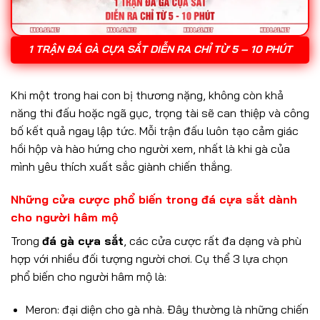
1 TRẬN ĐÁ GÀ CỰA SẮT DIỄN RA CHỈ TỪ 5 – 10 PHÚT
Khi một trong hai con bị thương nặng, không còn khả
năng thi đấu hoặc ngã gục, trọng tài sẽ can thiệp và công
bố kết quả ngay lập tức. Mỗi trận đấu luôn tạo cảm giác
hồi hộp và hào hứng cho người xem, nhất là khi gà của
mình yêu thích xuất sắc giành chiến thắng.
Những cửa cược phổ biến trong đá cựa sắt dành
cho người hâm mộ
Trong
đá gà cựa sắt
, các cửa cược rất đa dạng và phù
hợp với nhiều đối tượng người chơi. Cụ thể 3 lựa chọn
phổ biến cho người hâm mộ là:
Meron: đại diện cho gà nhà. Đây thường là những chiến