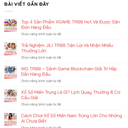
BÀI VIẾT GẦN ĐÂY
Top 4 Sản Phẩm XGAME TR88 Hot Và Được Săn
Đón Hàng Đầu
ở
Chức năng bình luận bị tắt
Top
4
Trải Nghiệm JILI TR88 Tiện Lợi Và Nhận Nhiều
Sản
Thưởng Lớn
Phẩm
ở
Chức năng bình luận bị tắt
XGAME
Trải
TR88
Nghiệm
WG TR88 – Sảnh Game Blockchain Giải Trí Hấp
Hot
JILI
Và
Dẫn Hàng Đầu
TR88
Được
ở
Chức năng bình luận bị tắt
Tiện
Săn
WG
Lợi
Đón
TR88
Xổ Số Miền Trung Là Gì? Lịch Quay Thưởng & Cơ
Và
Hàng
–
Nhận
Cấu Giải
Đầu
Sảnh
Nhiều
ở
Chức năng bình luận bị tắt
Game
Thưởng
Xổ
Blockchain
Lớn
Số
Cách Chơi Xổ Số Miền Nam Trúng Lớn Cho Những
Giải
Miền
Trí
Ai Chưa Biết
Trung
Hấp
ở
Chức năng bình luận bị tắt